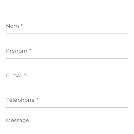
Nom
*
Prénom
*
E-
mail
*
Téléphone
*
Message
*