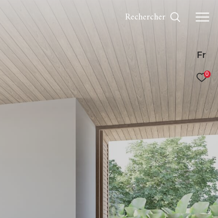
Rechercher
Fr
0