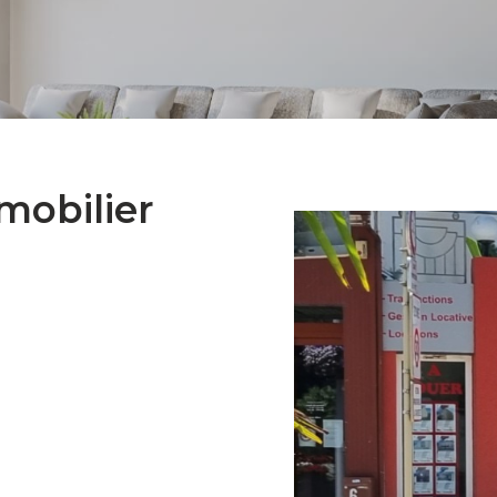
mobilier