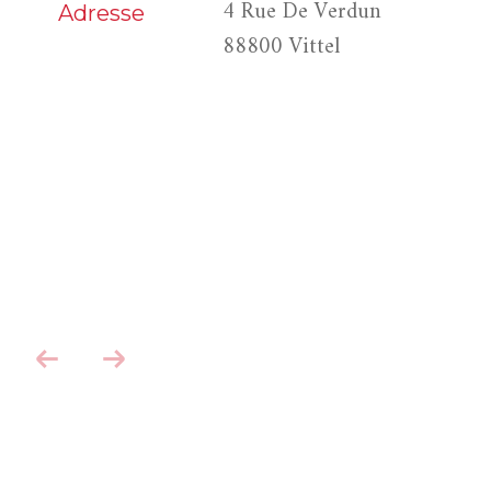
4 Rue De Verdun
Adresse
88800 Vittel